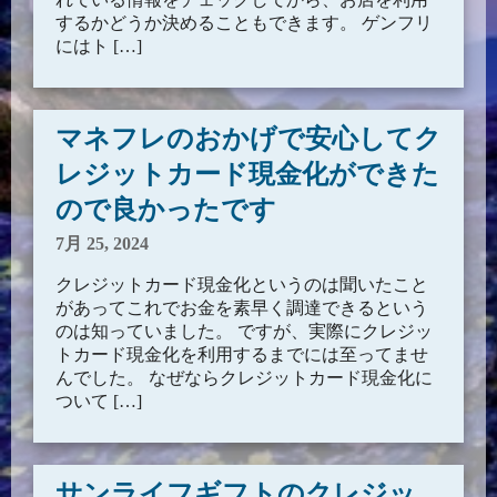
するかどうか決めることもできます。 ゲンフリ
にはト […]
マネフレのおかげで安心してク
レジットカード現金化ができた
ので良かったです
7月 25, 2024
クレジットカード現金化というのは聞いたこと
があってこれでお金を素早く調達できるという
のは知っていました。 ですが、実際にクレジッ
トカード現金化を利用するまでには至ってませ
んでした。 なぜならクレジットカード現金化に
ついて […]
サンライフギフトのクレジッ