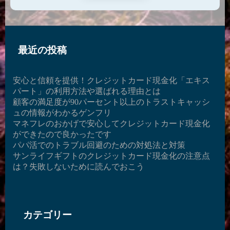
最近の投稿
安心と信頼を提供！クレジットカード現金化「エキス
パート」の利用方法や選ばれる理由とは
顧客の満足度が90パーセント以上のトラストキャッシ
ュの情報がわかるゲンフリ
マネフレのおかげで安心してクレジットカード現金化
ができたので良かったです
パパ活でのトラブル回避のための対処法と対策
サンライフギフトのクレジットカード現金化の注意点
は？失敗しないために読んでおこう
カテゴリー