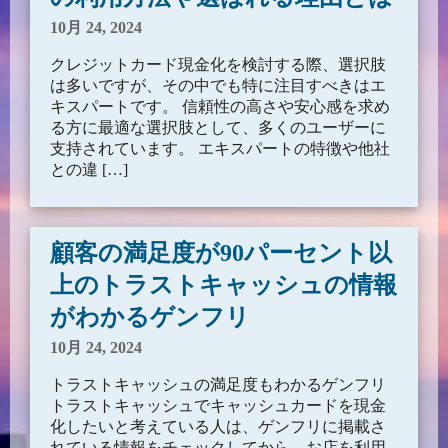
10月 24, 2024
クレジットカード現金化を検討する際、選択肢
は多いですが、その中でも特に注目すべきはエ
キスパートです。 信頼性の高さや安心感を求め
る方に最適な選択肢として、多くのユーザーに
支持されています。 エキスパートの特徴や他社
との違 […]
顧客の満足度が90パーセント以
上のトラストキャッシュの情報
がわかるゲンフリ
10月 24, 2024
トラストキャッシュの満足度もわかるゲンフリ
トラストキャッシュでキャッシュカードを現金
化したいと考えている人は、ゲンフリに掲載さ
れている情報をチェックしてから、お店を利用