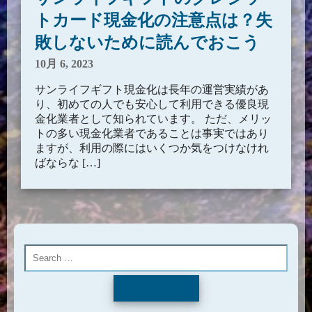
トカード現金化の注意点は？失
敗しないために読んでおこう
10月 6, 2023
サンライフギフト現金化は長年の運営実績があ
り、初めての人でも安心して利用できる優良現
金化業者として知られています。 ただ、メリッ
トの多い現金化業者であることは事実ではあり
ますが、利用の際にはいくつか気をつけなけれ
ばならな […]
Search