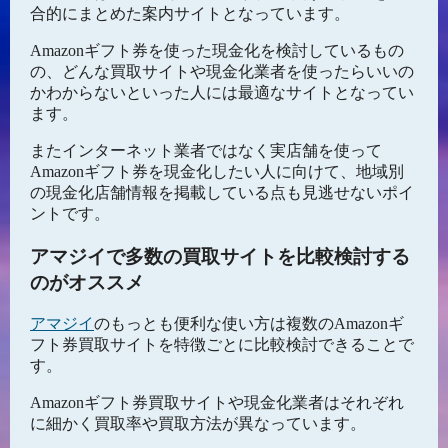
合的にまとめた案内サイトとなっています。
Amazonギフト券を使った現金化を検討しているもの
の、どんな買取サイトや現金化業者を使ったらいいの
かわからないといった人には最適なサイトとなってい
ます。
またインターネット業者ではなく実店舗を使って
Amazonギフト券を現金化したい人に向けて、地域別
の現金化店舗情報を掲載している点も見逃せないポイ
ントです。
アマジイで多数の買取サイトを比較検討する
のがオススメ
アマジイ
のもっとも便利な使い方は複数のAmazonギ
フト券買取サイトを特徴ごとに比較検討できることで
す。
Amazonギフト券買取サイトや現金化業者はそれぞれ
に細かく買取率や買取方法が異なっています。