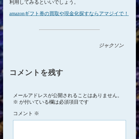
利用してみるといいでしょう。
amazonギフト券の買取や現金化探すならアマジイで！
ジャクソン
コメントを残す
メールアドレスが公開されることはありません。
※
が付いている欄は必須項目です
コメント
※